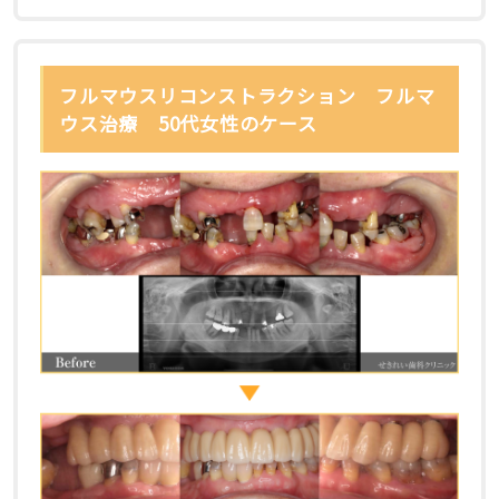
フルマウスリコンストラクション フルマ
ウス治療 50代女性のケース