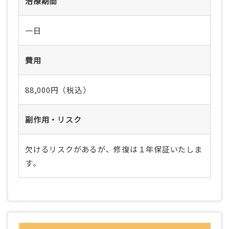
治療期間
一日
費用
88,000円（税込）
副作用・リスク
欠けるリスクがあるが、修復は１年保証いたしま
す。