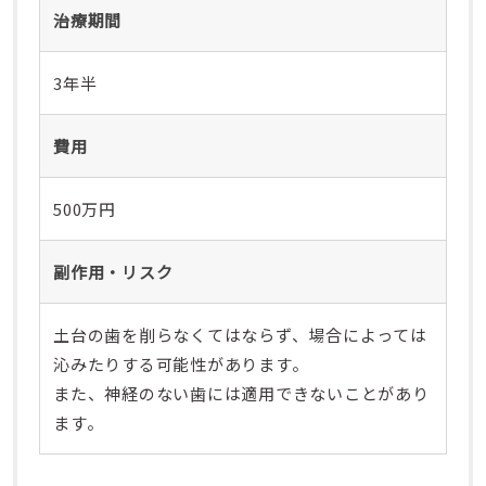
治療期間
3年半
費用
500万円
副作用・リスク
土台の歯を削らなくてはならず、場合によっては
沁みたりする可能性があります。
また、神経のない歯には適用できないことがあり
ます。