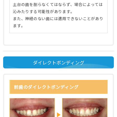
土台の歯を削らなくてはならず、場合によっては
沁みたりする可能性があります。
また、神経のない歯には適用できないことがあり
ます。
ダイレクトボンディング
前歯のダイレクトボンディング