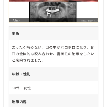
主訴
まったく噛めない。口の中がボロボロになり、お
口の全体的な咬み合わせ、審美性の治療をしたい
と来院されました。
年齢・性別
50代 女性
治療内容