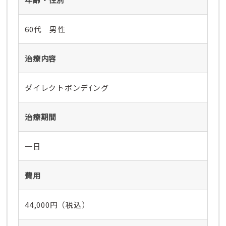
60代 男性
治療内容
ダイレクトボンデｲング
治療期間
一日
費用
44,000円（税込）