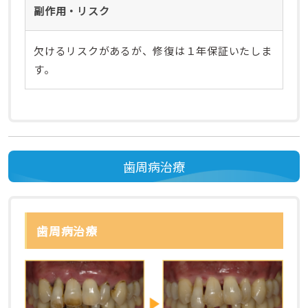
副作用・リスク
欠けるリスクがあるが、修復は１年保証いたしま
す。
歯周病治療
歯周病治療