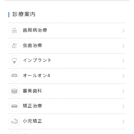
診療案内
歯周病治療
虫歯治療
インプラント
オールオン4
審美歯科
矯正治療
小児矯正