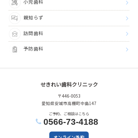
小児歯科
親知らず
訪問歯科
予防歯科
せきれい歯科クリニック
〒446-0053
愛知県安城市高棚町中島147
ご予約、ご相談はこちら
0566-73-4188
オンライン予約