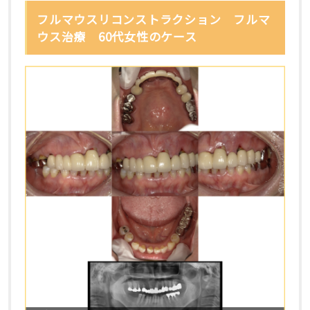
フルマウスリコンストラクション フルマ
ウス治療 60代女性のケース