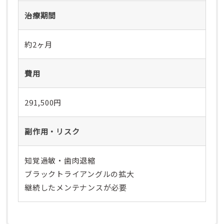
治療期間
約2ヶ月
費用
291,500円
副作用・リスク
知覚過敏・歯肉退縮
ブラックトライアングルの拡大
継続したメンテナンスが必要