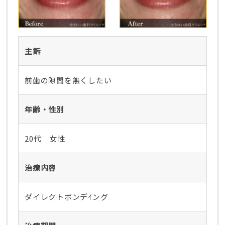
主訴
前歯の隙間を無くしたい
年齢・性別
20代 女性
治療内容
ダイレクトボンデｲング