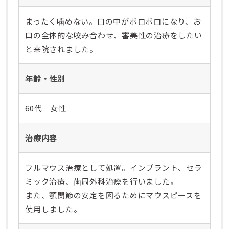
まったく噛めない。口の中がボロボロになり、お
口の全体的な咬み合わせ、審美性の治療をしたい
と来院されました。
年齢・性別
60代 女性
治療内容
フルマウス治療として処置。インプラント、セラ
ミック治療、歯周外科治療を行いました。
また、顎関節の安定を図るためにマウスピースを
使用しました。