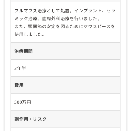
フルマウス治療として処置。インプラント、セラ
ミック治療、歯周外科治療を行いました。
また、顎関節の安定を図るためにマウスピースを
使用しました。
治療期間
3年半
費用
500万円
副作用・リスク