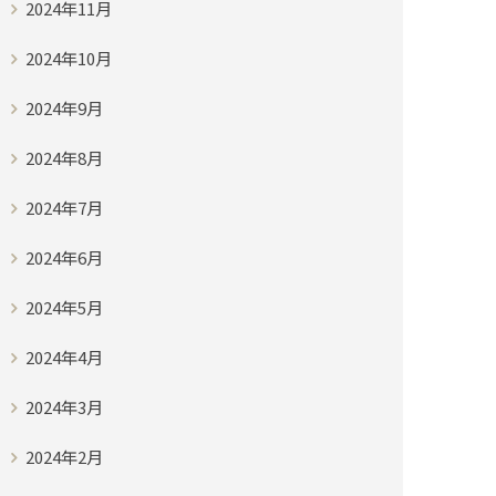
2024年11月
2024年10月
2024年9月
2024年8月
2024年7月
2024年6月
2024年5月
2024年4月
2024年3月
2024年2月