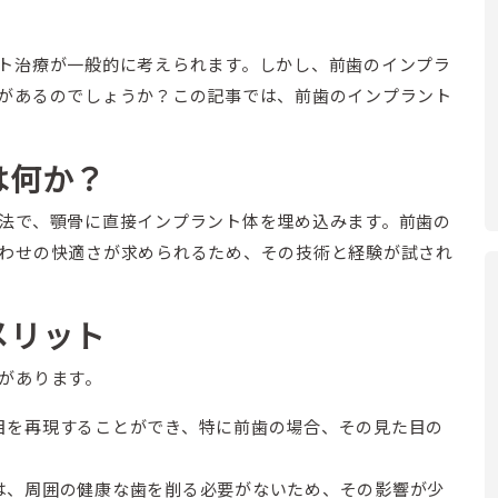
ト治療が一般的に考えられます。しかし、前歯のインプラ
があるのでしょうか？この記事では、前歯のインプラント
は何か？
法で、顎骨に直接インプラント体を埋め込みます。前歯の
わせの快適さが求められるため、その技術と経験が試され
メリット
があります。
た目を再現することができ、特に前歯の場合、その見た目の
療は、周囲の健康な歯を削る必要がないため、その影響が少