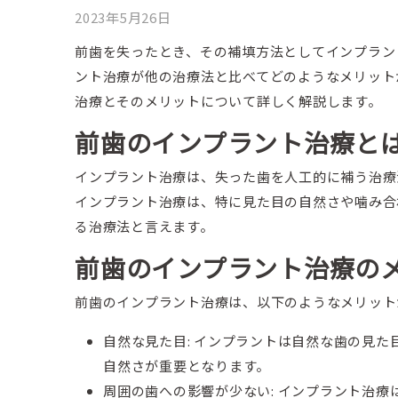
2023年5月26日
前歯を失ったとき、その補填方法としてインプラン
ント治療が他の治療法と比べてどのようなメリット
治療とそのメリットについて詳しく解説します。
前歯のインプラント治療と
インプラント治療は、失った歯を人工的に補う治療
インプラント治療は、特に見た目の自然さや噛み合
る治療法と言えます。
前歯のインプラント治療の
前歯のインプラント治療は、以下のようなメリット
自然な見た目: インプラントは自然な歯の見
自然さが重要となります。
周囲の歯への影響が少ない: インプラント治