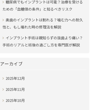
糖尿病でもインプラントは可能？治療を受ける
ための「血糖値の条件」と知るべきリスク
奥歯のインプラントは割れる？噛む力への耐久
性と、もし壊れた時の修理法を解説
インプラント手術は親知らずの抜歯より痛い？
手術のリアルと術後の過ごし方を専門医が解説
アーカイブ
2025年12月
2025年11月
2025年10月