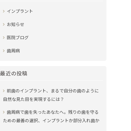
インプラント
お知らせ
医院ブログ
歯周病
最近の投稿
前歯のインプラント、まるで自分の歯のように
自然な見た目を実現するには？
歯周病で歯を失ったあなたへ。残りの歯を守る
ための最善の選択、インプラントか部分入れ歯か