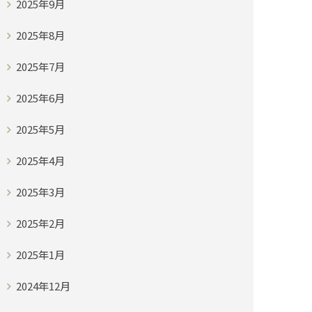
2025年9月
2025年8月
2025年7月
2025年6月
2025年5月
2025年4月
2025年3月
2025年2月
2025年1月
2024年12月