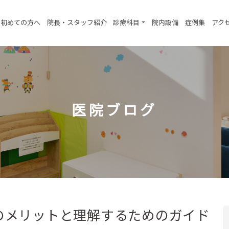
初めての方へ
院長・スタッフ紹介
診療科目
院内設備
症例集
アク
医院ブログ
のメリットと理解するためのガイド