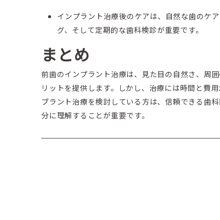
インプラント治療後のケアは、自然な歯のケア
グ、そして定期的な歯科検診が重要です。
まとめ
前歯のインプラント治療は、見た目の自然さ、周囲
リットを提供します。しかし、治療には時間と費用
プラント治療を検討している方は、信頼できる歯科
分に理解することが重要です。