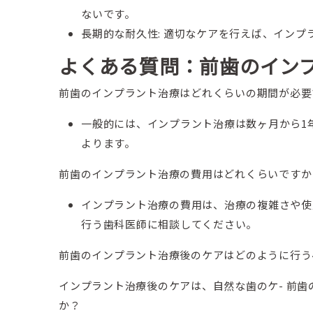
ないです。
長期的な耐久性: 適切なケアを行えば、イン
よくある質問：前歯のイン
前歯のインプラント治療はどれくらいの期間が必要
一般的には、インプラント治療は数ヶ月から1
よります。
前歯のインプラント治療の費用はどれくらいですか
インプラント治療の費用は、治療の複雑さや使
行う歯科医師に相談してください。
前歯のインプラント治療後のケアはどのように行う
インプラント治療後のケアは、自然な歯のケ- 前
か？