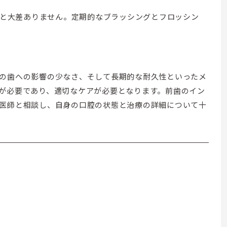
と大差ありません。定期的なブラッシングとフロッシン
の歯への影響の少なさ、そして長期的な耐久性といったメ
が必要であり、適切なケアが必要となります。前歯のイン
医師と相談し、自身の口腔の状態と治療の詳細について十