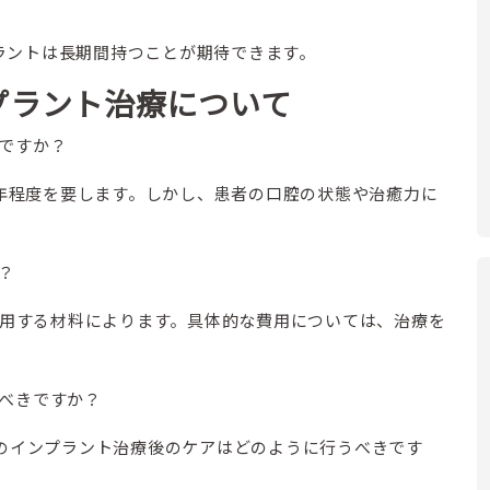
プラントは長期間持つことが期待できます。
プラント治療について
ですか？
年程度を要します。しかし、患者の口腔の状態や治癒力に
？
用する材料によります。具体的な費用については、治療を
べきですか？
歯のインプラント治療後のケアはどのように行うべきです