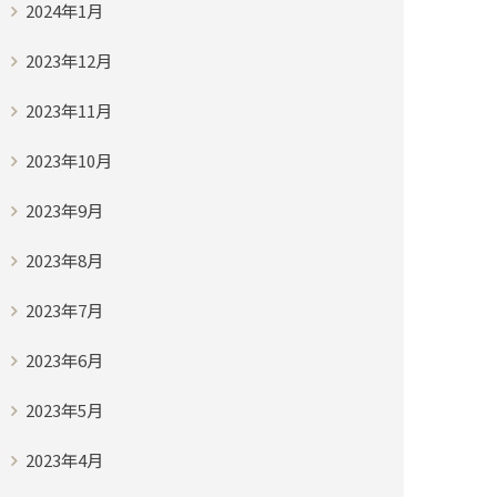
2024年1月
2023年12月
2023年11月
2023年10月
2023年9月
2023年8月
2023年7月
2023年6月
2023年5月
2023年4月