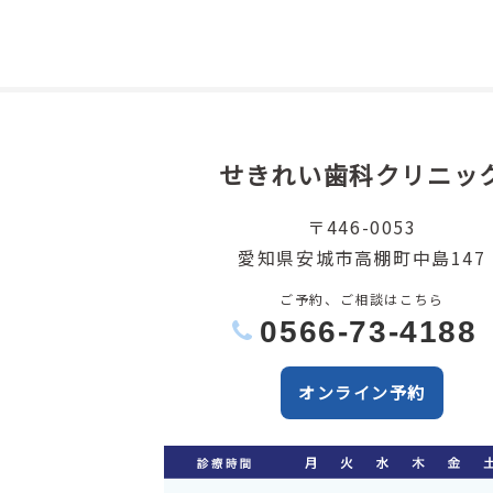
せきれい歯科クリニッ
〒446-0053
愛知県安城市高棚町中島147
ご予約、ご相談はこちら
0566-73-4188
オンライン予約