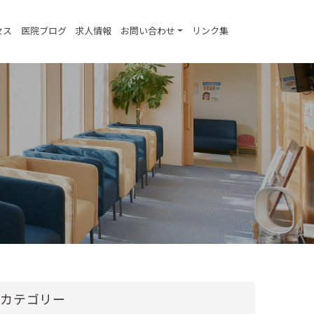
セス
医院ブログ
求人情報
お問い合わせ
リンク集
カテゴリー