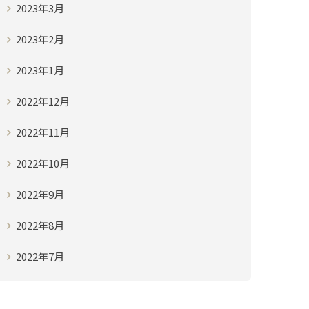
2023年3月
2023年2月
2023年1月
2022年12月
2022年11月
2022年10月
2022年9月
2022年8月
2022年7月