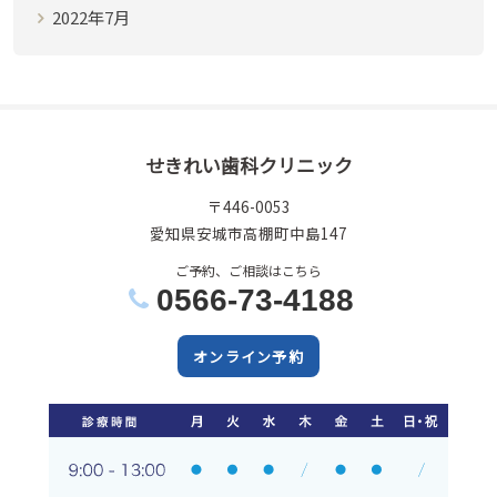
2022年7月
せきれい歯科クリニック
〒446-0053
愛知県安城市高棚町中島147
ご予約、ご相談はこちら
0566-73-4188
オンライン予約