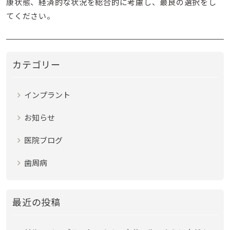
康状態、経済的な状況を総合的に考慮し、最良の選択をし
てください。
カテゴリー
インプラント
お知らせ
医院ブログ
歯周病
最近の投稿