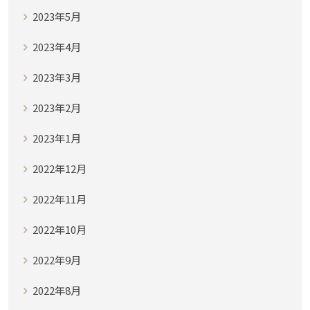
2023年5月
2023年4月
2023年3月
2023年2月
2023年1月
2022年12月
2022年11月
2022年10月
2022年9月
2022年8月