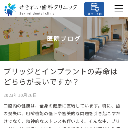
医院ブログ
ブリッジとインプラントの寿命は
どちらが長いですか？
2023年10月26日
口腔内の健康は、全身の健康に直結しています。特に、歯
の喪失は、咀嚼機能の低下や審美的な問題を引き起こすだ
けでなく、精神的なストレスも伴います。そんな中、ブリ