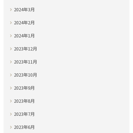
2024年3月
2024年2月
2024年1月
2023年12月
2023年11月
2023年10月
2023年9月
2023年8月
2023年7月
2023年6月