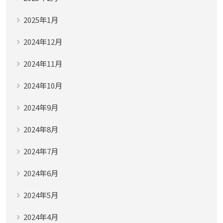
2025年1月
2024年12月
2024年11月
2024年10月
2024年9月
2024年8月
2024年7月
2024年6月
2024年5月
2024年4月