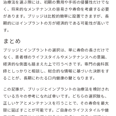
治療法を選ぶ際には、初期の費用や手術の侵襲性だけでな
く、将来的なメンテナンスの容易さや寿命を考慮する必要
があります。ブリッジは比較的簡単に設置できますが、長
期的にはインプラントの方が経済的である可能性が高いで
す。
まとめ
ブリッジとインプラントの選択は、単に寿命の長さだけで
なく、患者様のライフスタイルやメンテナンスへの意識、
経済的な側面も踏まえた上で行うべきです。専門の歯科医
師としっかりと相談し、総合的な情報に基づいた決断をす
ることが、長期にわたる口内健康の鍵となります。
この記事が、ブリッジとインプラントの治療法を検討され
ている方々の参考になれば幸いです。どちらの選択肢も、
正しいケアとメンテナンスを行うことで、その寿命を最大
限に延ばすことが可能です。ご自身のライフスタイルや健