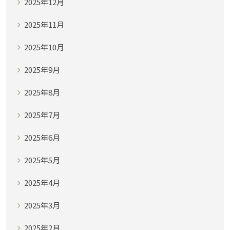
2025年12月
2025年11月
2025年10月
2025年9月
2025年8月
2025年7月
2025年6月
2025年5月
2025年4月
2025年3月
2025年2月