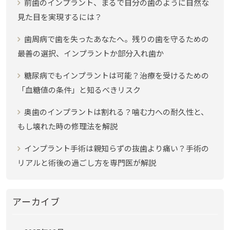
前歯のインプラント、まるで自分の歯のように自然な
見た目を実現するには？
歯周病で歯を失ったあなたへ。残りの歯を守るための
最善の選択、インプラントか部分入れ歯か
糖尿病でもインプラントは可能？治療を受けるための
「血糖値の条件」と知るべきリスク
奥歯のインプラントは割れる？噛む力への耐久性と、
もし壊れた時の修理法を解説
インプラント手術は親知らずの抜歯より痛い？手術の
リアルと術後の過ごし方を専門医が解説
アーカイブ