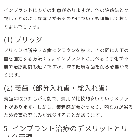
インプラントは多くの利点がありますが、他の治療法と比
較してどのような違いがあるのかについても理解しておく
とよいでしょう。
(1) ブリッジ
ブリッジは隣接する歯にクラウンを被せ、その間に人工の
歯を固定する方法です。インプラントと比べると手術が不
要で治療期間も短いですが、隣の健康な歯を削る必要があ
ります。
(2) 義歯（部分入れ歯・総入れ歯）
義歯は取り外しが可能で、費用が比較的安いというメリッ
トがあります。しかし、装着感が悪かったり、噛む力が劣る
ため食事の楽しみが減少することがあります。
5. インプラント治療のデメリットとリ
スク管理