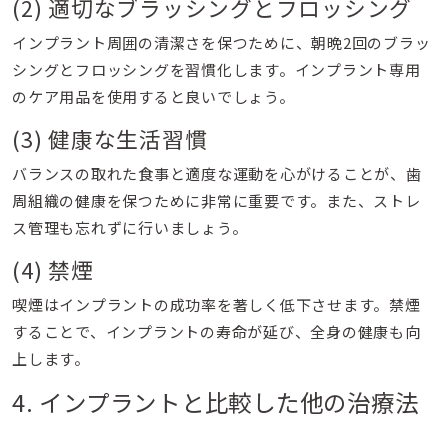
(2) 適切なブラッシングとフロッシング
インプラント周囲の清潔さを保つために、朝晩2回のブラッ
シングとフロッシングを習慣化します。インプラント専用
のケア用品を使用すると良いでしょう。
(3) 健康な生活習慣
バランスの取れた食事と適度な運動を心がけることが、歯
周組織の健康を保つために非常に重要です。また、ストレ
ス管理も忘れずに行いましょう。
(4) 禁煙
喫煙はインプラントの成功率を著しく低下させます。禁煙
することで、インプラントの寿命が延び、全身の健康も向
上します。
4. インプラントと比較した他の治療法