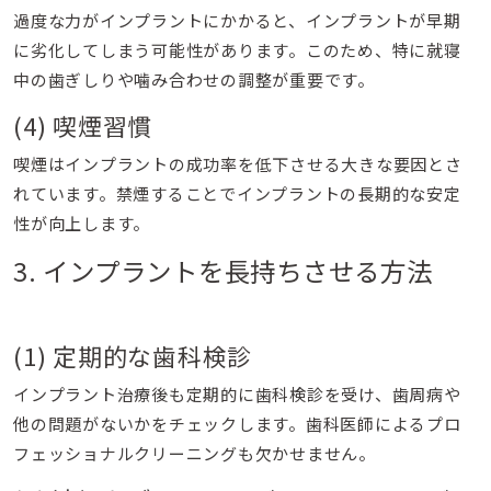
過度な力がインプラントにかかると、インプラントが早期
に劣化してしまう可能性があります。このため、特に就寝
中の歯ぎしりや噛み合わせの調整が重要です。
(4) 喫煙習慣
喫煙はインプラントの成功率を低下させる大きな要因とさ
れています。禁煙することでインプラントの長期的な安定
性が向上します。
3. インプラントを長持ちさせる方法
(1) 定期的な歯科検診
インプラント治療後も定期的に歯科検診を受け、歯周病や
他の問題がないかをチェックします。歯科医師によるプロ
フェッショナルクリーニングも欠かせません。