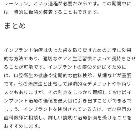
レーション」という過程が必要だからです。この期間中に
は一時的に仮歯を装着することもできます。
まとめ
インプラント治療は失った歯を取り戻すための非常に効果
的な方法であり、適切なケアと生活習慣によって長持ちさせ
ることが可能です。インプラントの寿命を延ばすために
は、口腔衛生の徹底や定期的な歯科検診、禁煙などが重要
です。他の治療法と比較して経済的なデメリットや手術リ
スクもありますが、その利点をしっかり理解しておけばイ
ンプラント治療の価値を最大限に引き出すことができるで
しょう。インプラントを検討されている方は、ぜひ専門の
歯科医師に相談し、詳しい説明と治療計画を受けることを
おすすめします。