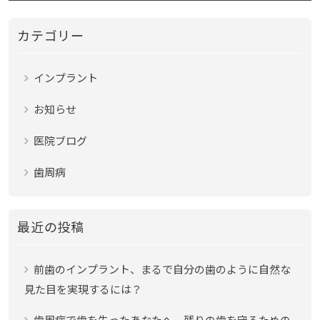
カテゴリー
インプラント
お知らせ
医院ブログ
歯周病
最近の投稿
前歯のインプラント、まるで自分の歯のように自然な
見た目を実現するには？
歯周病で歯を失ったあなたへ。残りの歯を守るための