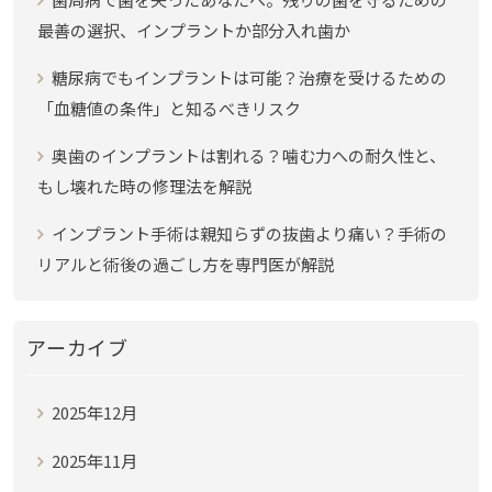
最善の選択、インプラントか部分入れ歯か
糖尿病でもインプラントは可能？治療を受けるための
「血糖値の条件」と知るべきリスク
奥歯のインプラントは割れる？噛む力への耐久性と、
もし壊れた時の修理法を解説
インプラント手術は親知らずの抜歯より痛い？手術の
リアルと術後の過ごし方を専門医が解説
アーカイブ
2025年12月
2025年11月