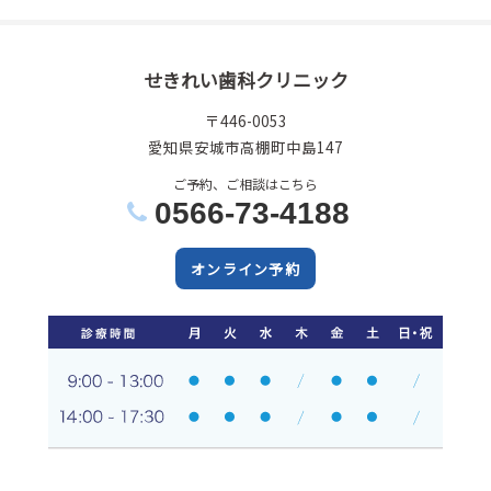
せきれい歯科クリニック
〒446-0053
愛知県安城市高棚町中島147
ご予約、ご相談はこちら
0566-73-4188
オンライン予約