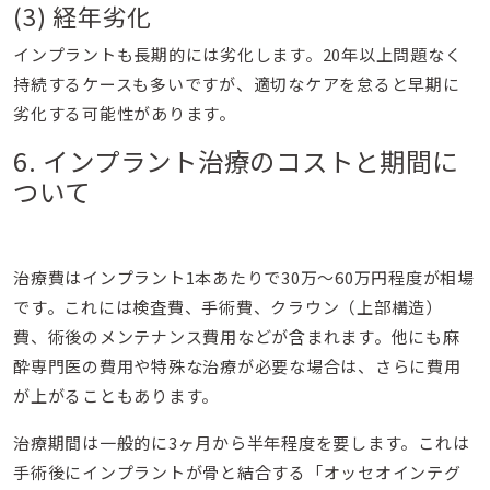
(3) 経年劣化
インプラントも長期的には劣化します。20年以上問題なく
持続するケースも多いですが、適切なケアを怠ると早期に
劣化する可能性があります。
6. インプラント治療のコストと期間に
ついて
治療費はインプラント1本あたりで30万〜60万円程度が相場
です。これには検査費、手術費、クラウン（上部構造）
費、術後のメンテナンス費用などが含まれます。他にも麻
酔専門医の費用や特殊な治療が必要な場合は、さらに費用
が上がることもあります。
治療期間は一般的に3ヶ月から半年程度を要します。これは
手術後にインプラントが骨と結合する「オッセオインテグ