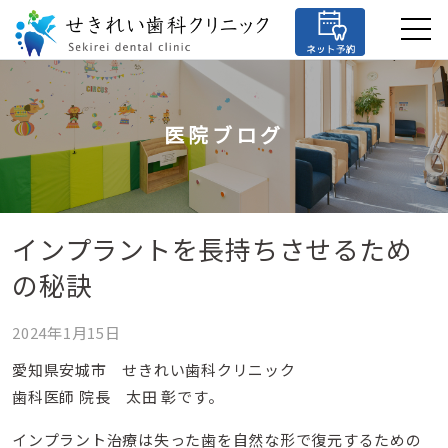
医院ブログ
インプラントを長持ちさせるため
の秘訣
2024年1月15日
愛知県安城市 せきれい歯科クリニック
歯科医師 院長 太田 彰です。
インプラント治療は失った歯を自然な形で復元するための