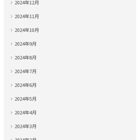
2024年12月
2024年11月
2024年10月
2024年9月
2024年8月
2024年7月
2024年6月
2024年5月
2024年4月
2024年3月
2024年2月