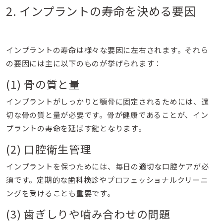
2. インプラントの寿命を決める要因
インプラントの寿命は様々な要因に左右されます。それら
の要因には主に以下のものが挙げられます：
(1) 骨の質と量
インプラントがしっかりと顎骨に固定されるためには、適
切な骨の質と量が必要です。骨が健康であることが、イン
プラントの寿命を延ばす鍵となります。
(2) 口腔衛生管理
インプラントを保つためには、毎日の適切な口腔ケアが必
須です。定期的な歯科検診やプロフェッショナルクリーニ
ングを受けることも重要です。
(3) 歯ぎしりや噛み合わせの問題