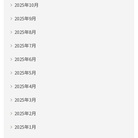
2025年10月
2025年9月
2025年8月
2025年7月
2025年6月
2025年5月
2025年4月
2025年3月
2025年2月
2025年1月