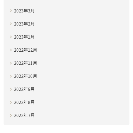
2023年3月
2023年2月
2023年1月
2022年12月
2022年11月
2022年10月
2022年9月
2022年8月
2022年7月