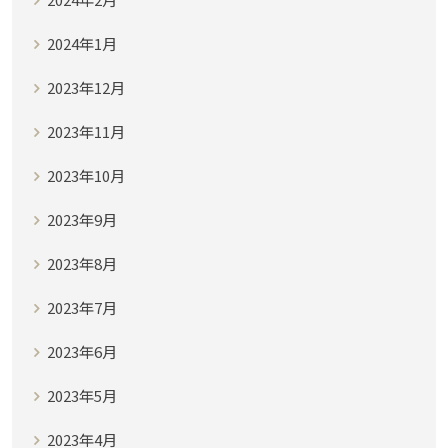
2024年1月
2023年12月
2023年11月
2023年10月
2023年9月
2023年8月
2023年7月
2023年6月
2023年5月
2023年4月