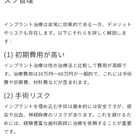
インプラント治療は非常に効果的である一方、デメリット
やリスクも存在します。以下にそれらを詳しく解説しま
す：
(1) 初期費用が高い
インプラント治療は他の治療法と比較して費用が高額で
す。治療費用は30万円〜60万円が一般的で、これには手術
費や診察費、材料費などが含まれます。
(2) 手術リスク
インプラントを埋め込む手術は基本的には安全ですが、感
染や出血、神経麻痺のリスクがあります。これを避けるた
めには、経験豊富な歯科医師に治療を依頼することが重要
です。