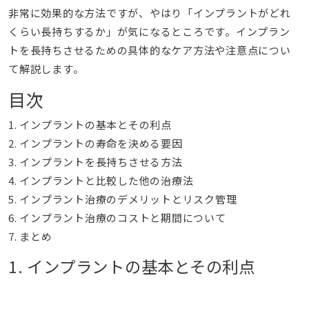
非常に効果的な方法ですが、やはり「インプラントがどれ
くらい長持ちするか」が気になるところです。インプラン
トを長持ちさせるための具体的なケア方法や注意点につい
て解説します。
目次
1. インプラントの基本とその利点
2. インプラントの寿命を決める要因
3. インプラントを長持ちさせる方法
4. インプラントと比較した他の治療法
5. インプラント治療のデメリットとリスク管理
6. インプラント治療のコストと期間について
7. まとめ
1. インプラントの基本とその利点