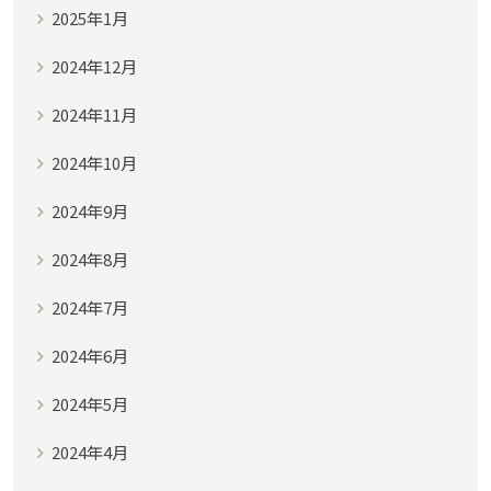
2025年1月
2024年12月
2024年11月
2024年10月
2024年9月
2024年8月
2024年7月
2024年6月
2024年5月
2024年4月