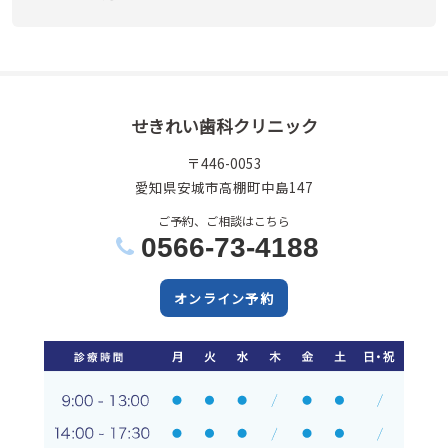
せきれい歯科クリニック
〒446-0053
愛知県安城市高棚町中島147
ご予約、ご相談はこちら
0566-73-4188
オンライン予約