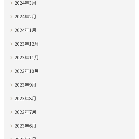
2024年3月
2024年2月
2024年1月
2023年12月
2023年11月
2023年10月
2023年9月
2023年8月
2023年7月
2023年6月