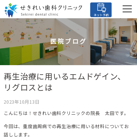
医院ブログ
再生治療に用いるエムドゲイン、
リグロスとは
2023年10月13日
こんにちは！せきれい歯科クリニックの院長 太田です。
今回は、重度歯周病での再生治療に用いる材料についてお
話しします。