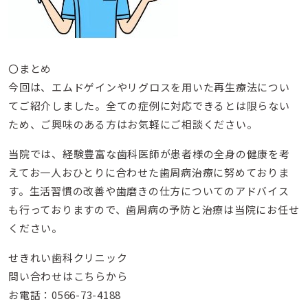
〇まとめ
今回は、エムドゲインやリグロスを用いた再生療法につい
てご紹介しました。全ての症例に対応できるとは限らない
ため、ご興味のある方はお気軽にご相談ください。
当院では、経験豊富な歯科医師が患者様の全身の健康を考
えてお一人おひとりに合わせた歯周病治療に努めておりま
す。生活習慣の改善や歯磨きの仕方についてのアドバイス
も行っておりますので、歯周病の予防と治療は当院にお任せ
ください。
せきれい歯科クリニック
問い合わせはこちらから
お電話：0566-73-4188