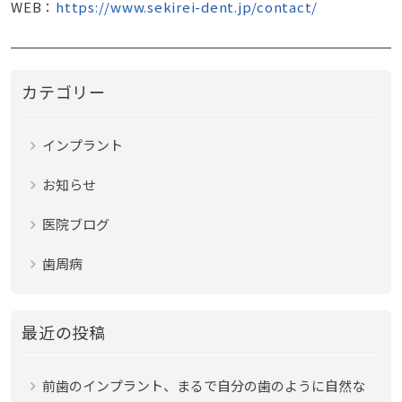
WEB：
https://www.sekirei-dent.jp/contact/
カテゴリー
インプラント
お知らせ
医院ブログ
歯周病
最近の投稿
前歯のインプラント、まるで自分の歯のように自然な