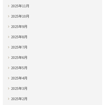
2025年11月
2025年10月
2025年9月
2025年8月
2025年7月
2025年6月
2025年5月
2025年4月
2025年3月
2025年2月