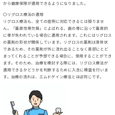
から健康保険が適用できるようになりました。
〇リグロス療法の適用
リグロス療法も、全ての症例に対応できるとは限りませ
ん。「垂直性骨欠損」とよばれる、歯の骨に沿って垂直的
に骨が失われている場合に適用されます。これにはリグロス
の薬剤の形状が関係しています。リグロスの薬剤は液体状
であるため、その薬剤が外に流れ出ることなく患部にとど
まってくれることが予想できる場合に、使用することができ
ます。そのため、治療を検討する際には、リグロス療法が
適用できるかどうかを判断するために入念に検査を行いま
す。治療の流れは、エムドゲイン療法とほぼ同じです。