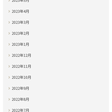
2023年5月
2023年4月
2023年3月
2023年2月
2023年1月
2022年12月
2022年11月
2022年10月
2022年9月
2022年8月
2022年7月