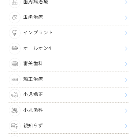
歯周病治療
虫歯治療
インプラント
オールオン4
審美歯科
矯正治療
小児矯正
小児歯科
親知らず