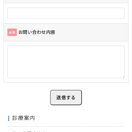
お問い合わせ内容
必須
診療案内