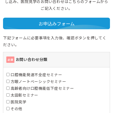
し込み、医院見学のお問い合わせはこちらのフォームから
ご記入ください。
お申込みフォーム
下記フォームに必要事項を入力後、確認ボタンを押してく
ださい。
お問い合わせ分類
必須
口腔機能発達不全症セミナー
方眼ノートベーシックセミナー
高齢者向け口腔機能低下症セミナー
太田彰セミナー
医院見学
その他