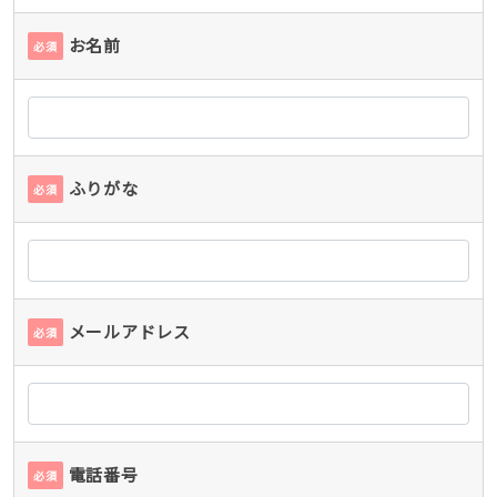
お名前
必須
ふりがな
必須
メールアドレス
必須
電話番号
必須