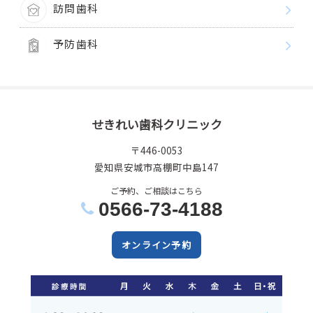
訪問歯科
予防歯科
せきれい歯科クリニック
〒446-0053
愛知県安城市高棚町中島147
ご予約、ご相談はこちら
0566-73-4188
オンライン予約