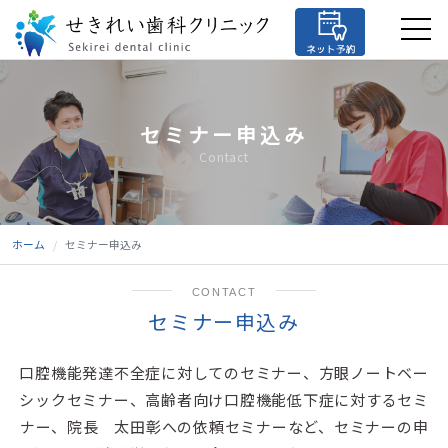
セミナー申込み
Contact
ホーム
セミナー申込み
CONTACT
セミナー申込み
口腔機能発達不全症に対してのセミナー、方眼ノートベー
シックセミナー、高齢者向け口腔機能低下症に対するセミ
ナー、院長 太田彰への依頼セミナーなど、セミナーの申